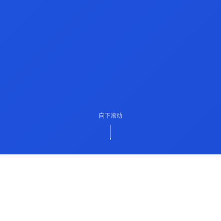
向下滚动
ABOUT US
关于我们