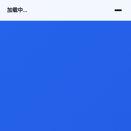
加载中...