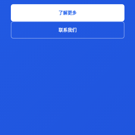
了解更多
联系我们