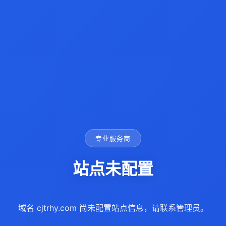
专业服务商
站点未配置
域名 cjtrhy.com 尚未配置站点信息，请联系管理员。