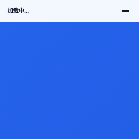
加载中...