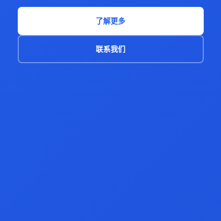
了解更多
联系我们