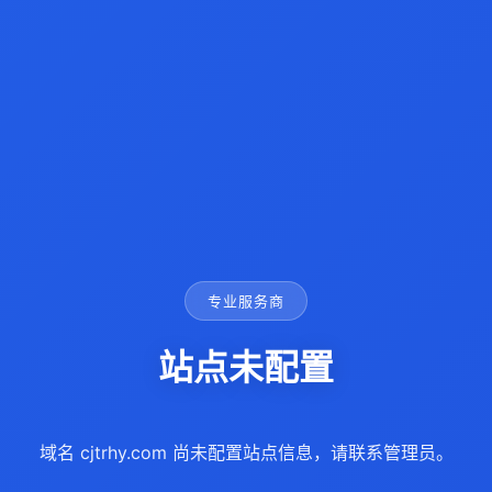
专业服务商
站点未配置
域名 cjtrhy.com 尚未配置站点信息，请联系管理员。