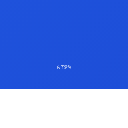
向下滚动
ABOUT US
关于我们