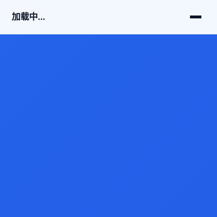
加载中...