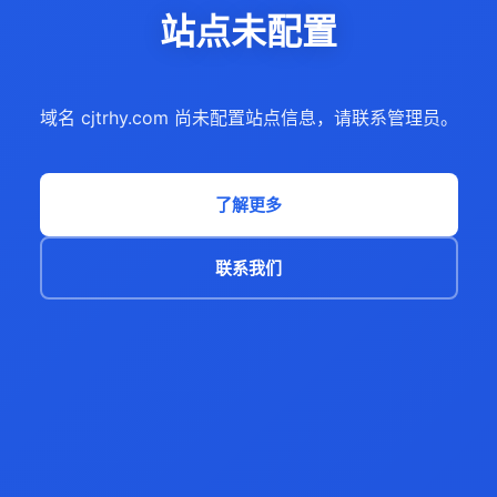
站点未配置
域名 cjtrhy.com 尚未配置站点信息，请联系管理员。
了解更多
联系我们