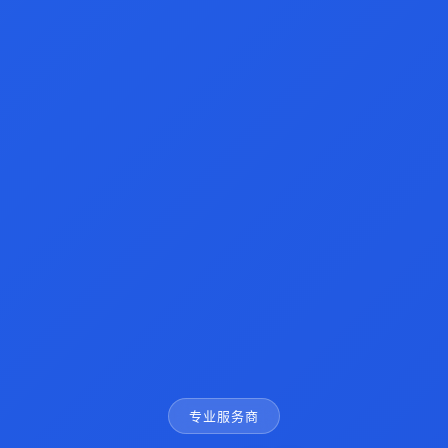
专业服务商