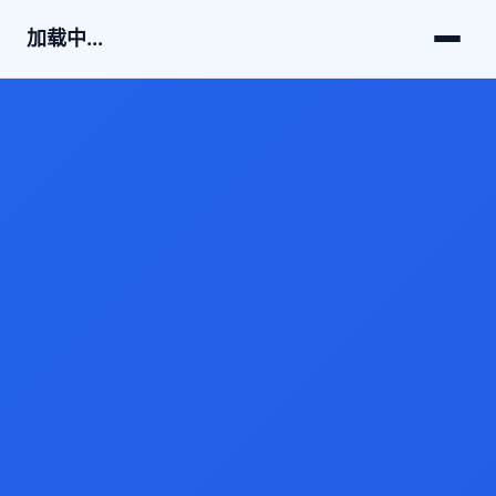
加载中...