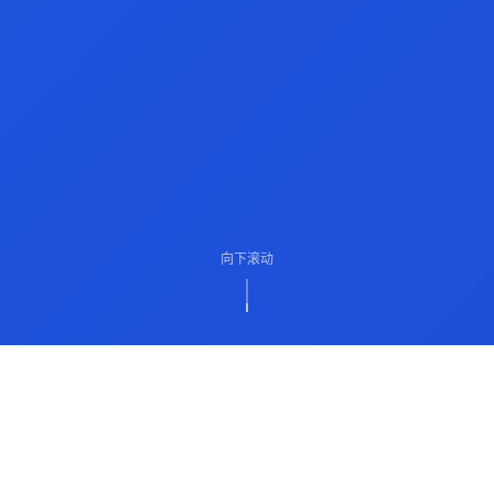
向下滚动
ABOUT US
关于我们