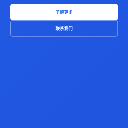
了解更多
联系我们