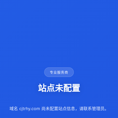
专业服务商
站点未配置
域名 cjtrhy.com 尚未配置站点信息，请联系管理员。