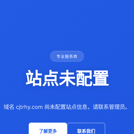
专业服务商
站点未配置
域名 cjtrhy.com 尚未配置站点信息，请联系管理员。
了解更多
联系我们