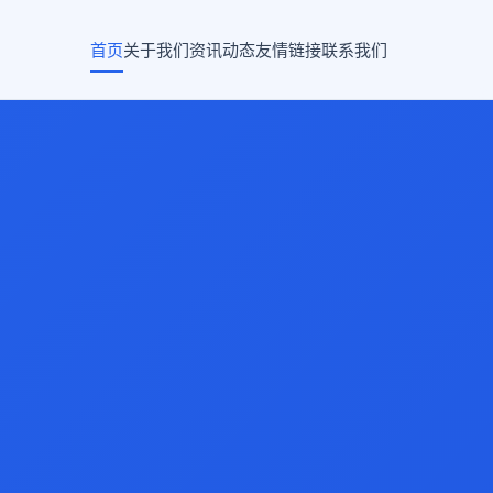
首页
关于我们
资讯动态
友情链接
联系我们