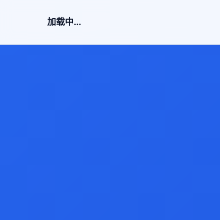
加载中...