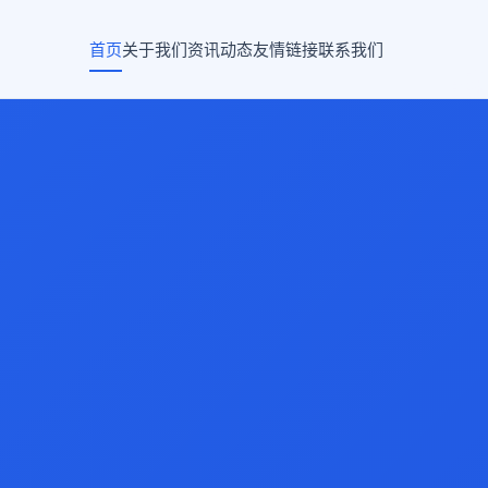
首页
关于我们
资讯动态
友情链接
联系我们