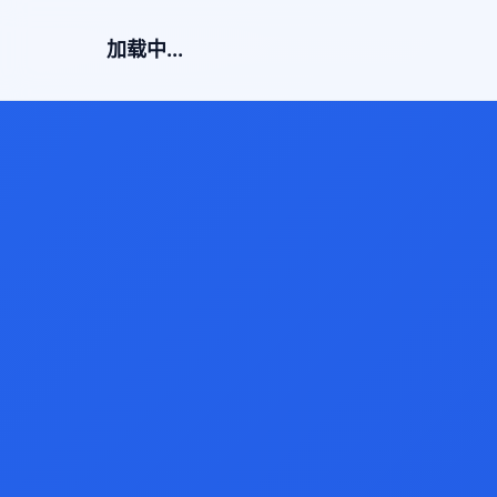
加载中...