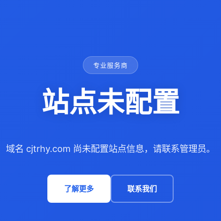
专业服务商
站点未配置
域名 cjtrhy.com 尚未配置站点信息，请联系管理员。
了解更多
联系我们