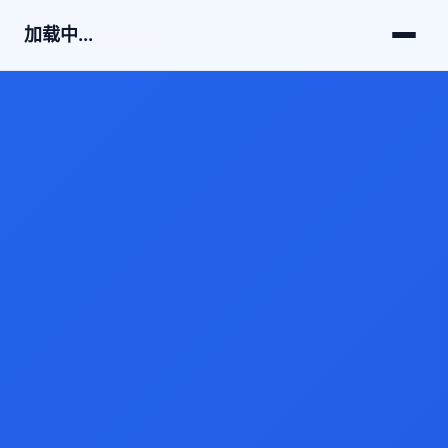
加载中...