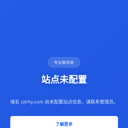
专业服务商
站点未配置
域名 cjtrhy.com 尚未配置站点信息，请联系管理员。
了解更多