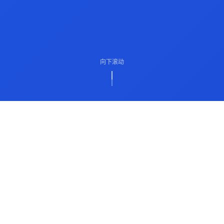
向下滚动
ABOUT US
关于我们