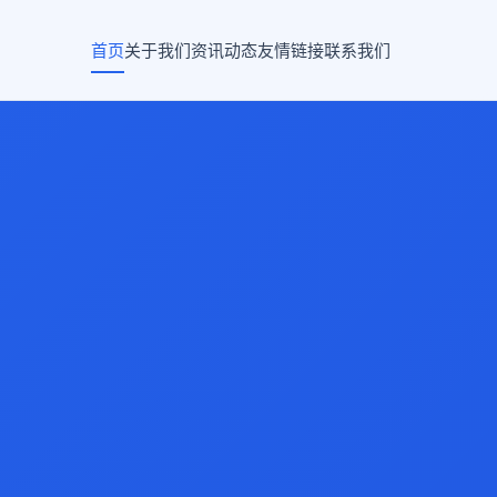
首页
关于我们
资讯动态
友情链接
联系我们