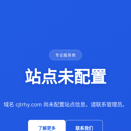
专业服务商
站点未配置
域名 cjtrhy.com 尚未配置站点信息，请联系管理员。
了解更多
联系我们