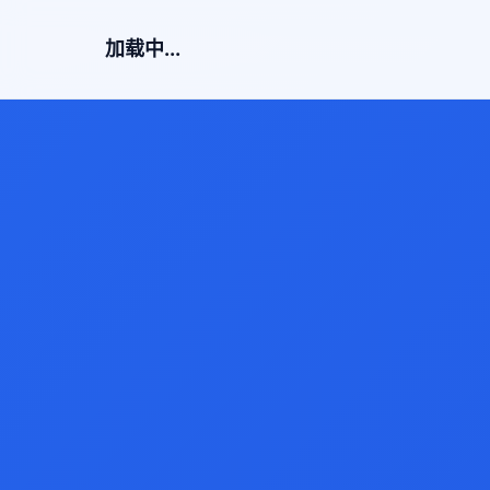
加载中...