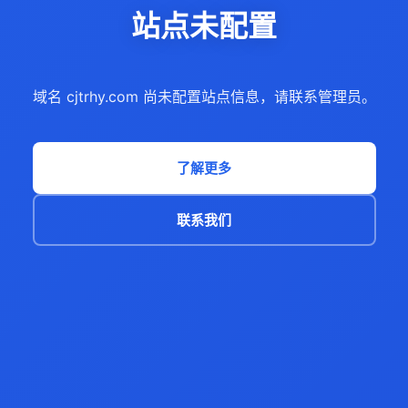
站点未配置
域名 cjtrhy.com 尚未配置站点信息，请联系管理员。
了解更多
联系我们