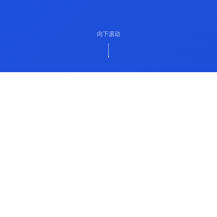
向下滚动
ABOUT US
关于我们