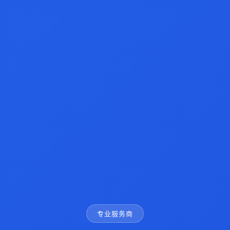
专业服务商