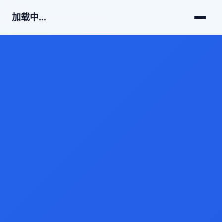
加载中...