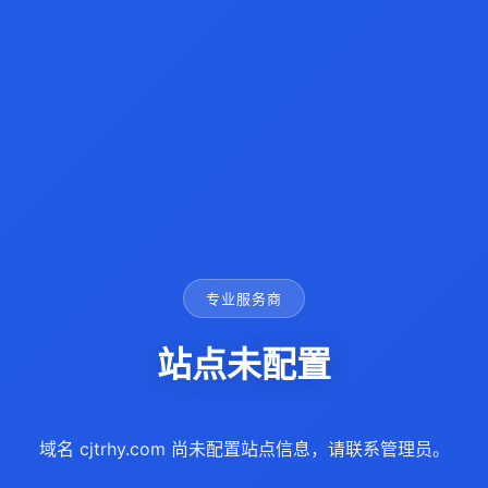
专业服务商
站点未配置
域名 cjtrhy.com 尚未配置站点信息，请联系管理员。