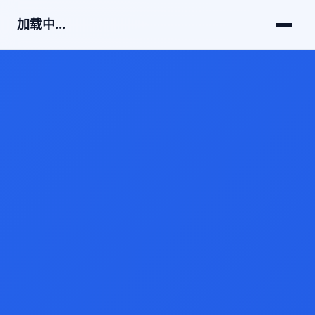
加载中...