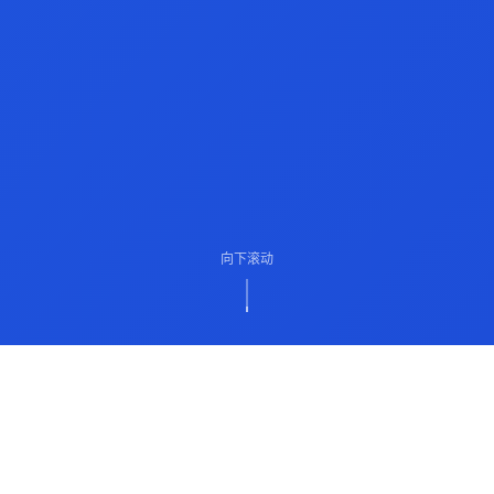
向下滚动
ABOUT US
关于我们