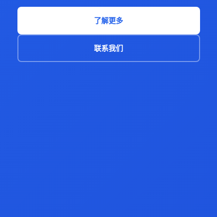
了解更多
联系我们