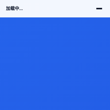
加载中...