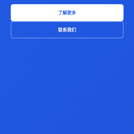
了解更多
联系我们