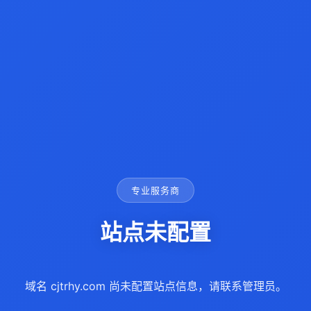
专业服务商
站点未配置
域名 cjtrhy.com 尚未配置站点信息，请联系管理员。