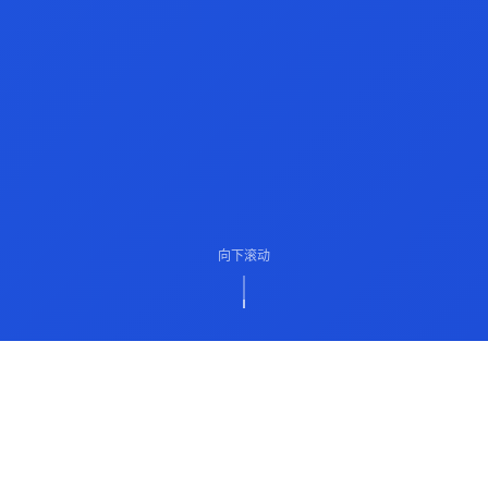
向下滚动
ABOUT US
关于我们