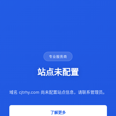
专业服务商
站点未配置
域名 cjtrhy.com 尚未配置站点信息，请联系管理员。
了解更多