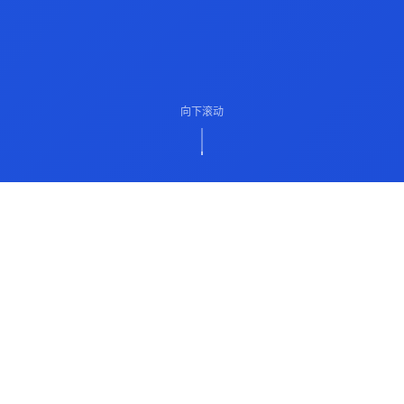
向下滚动
ABOUT US
关于我们