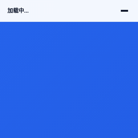
加载中...