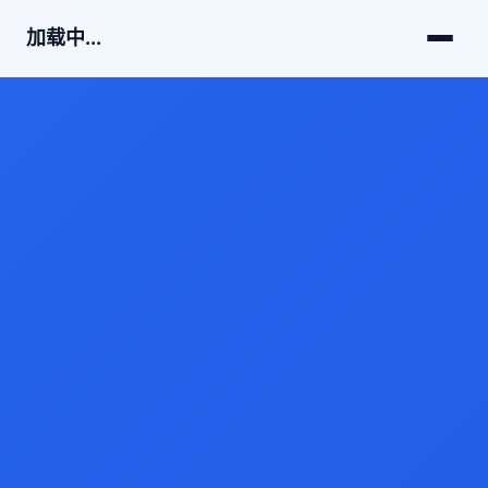
加载中...