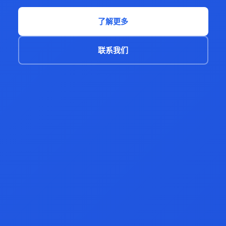
了解更多
联系我们