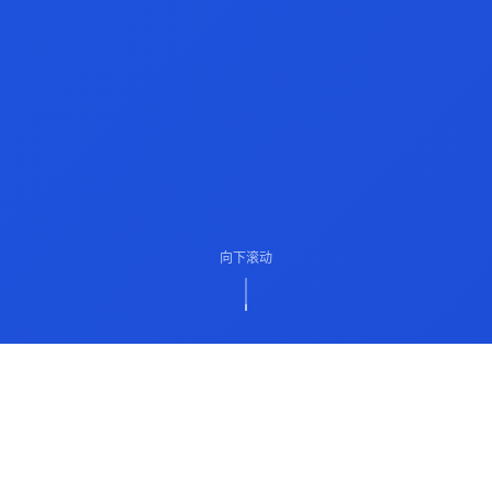
向下滚动
ABOUT US
关于我们