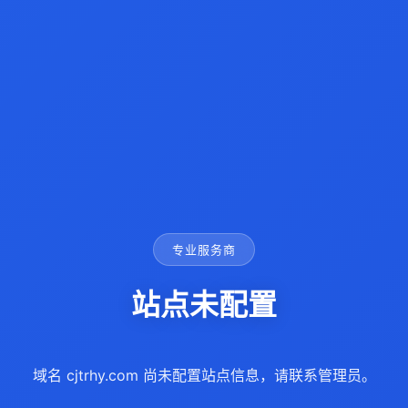
专业服务商
站点未配置
域名 cjtrhy.com 尚未配置站点信息，请联系管理员。