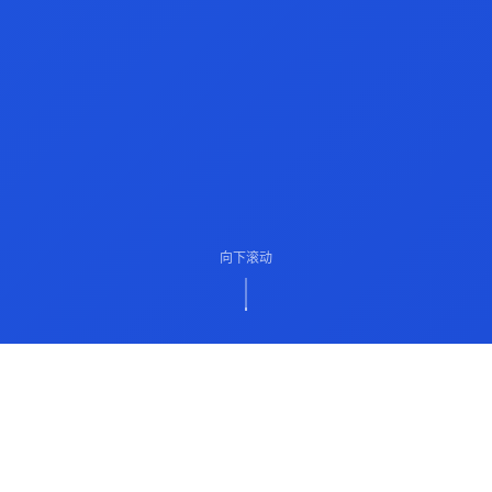
向下滚动
ABOUT US
关于我们