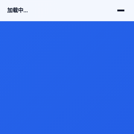
加载中...