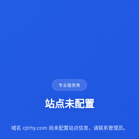
专业服务商
站点未配置
域名 cjtrhy.com 尚未配置站点信息，请联系管理员。