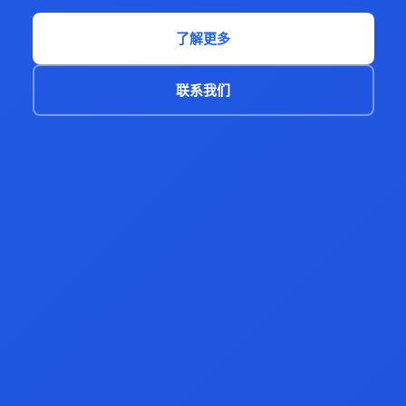
了解更多
联系我们