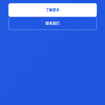
了解更多
联系我们