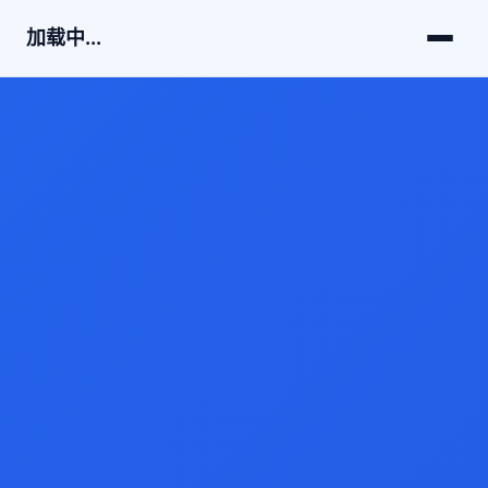
加载中...