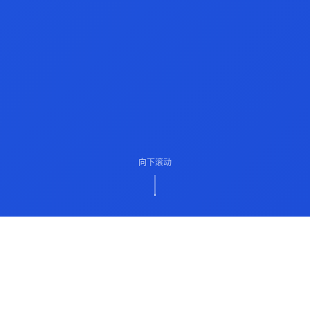
向下滚动
ABOUT US
关于我们