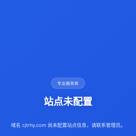
专业服务商
站点未配置
域名 cjtrhy.com 尚未配置站点信息，请联系管理员。