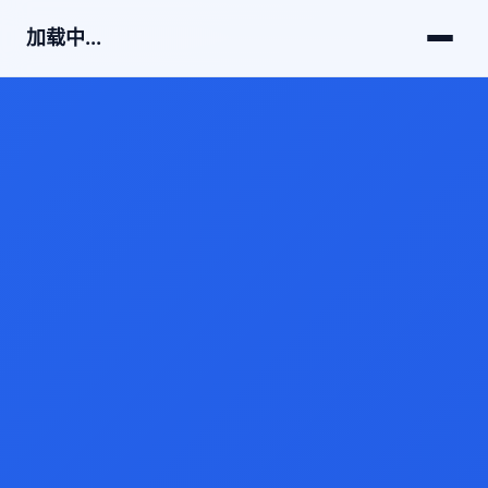
加载中...