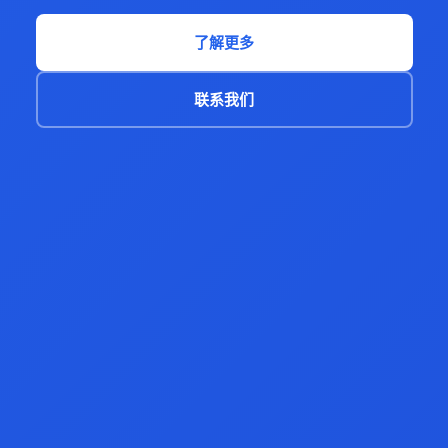
了解更多
联系我们