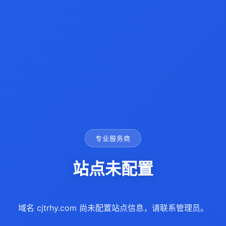
专业服务商
站点未配置
域名 cjtrhy.com 尚未配置站点信息，请联系管理员。