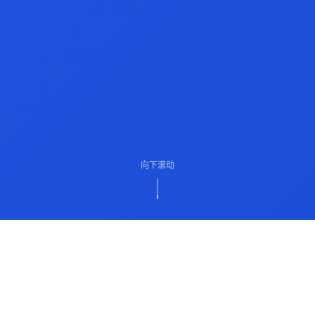
向下滚动
ABOUT US
关于我们