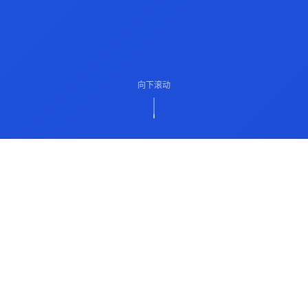
向下滚动
ABOUT US
关于我们