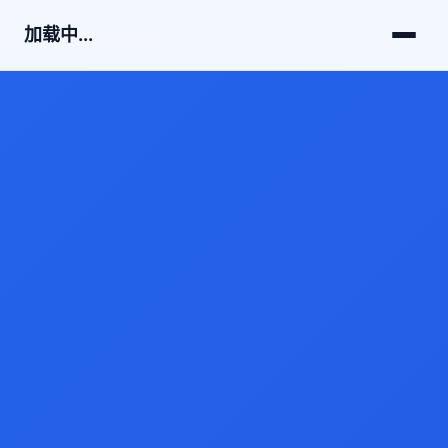
加载中...