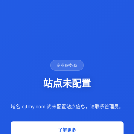
专业服务商
站点未配置
域名 cjtrhy.com 尚未配置站点信息，请联系管理员。
了解更多