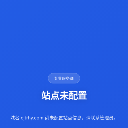
专业服务商
站点未配置
域名 cjtrhy.com 尚未配置站点信息，请联系管理员。