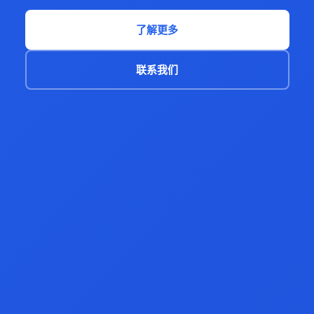
了解更多
联系我们