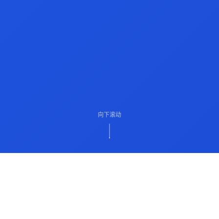
向下滚动
ABOUT US
关于我们