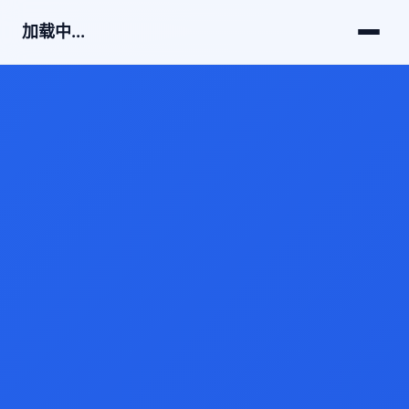
加载中...