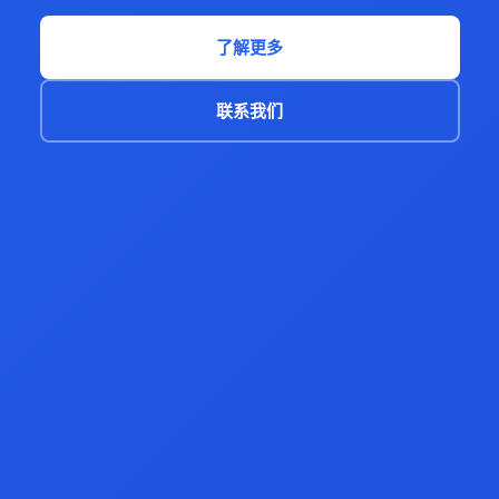
了解更多
联系我们