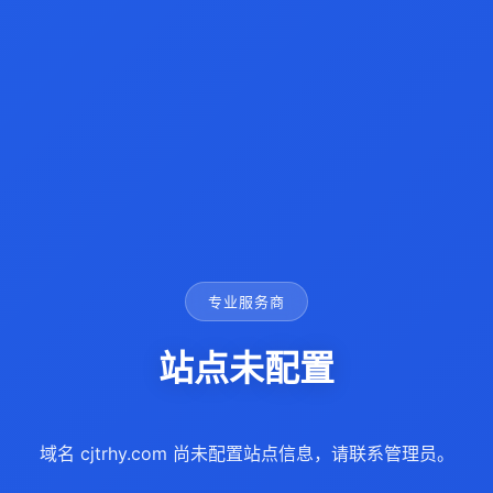
专业服务商
站点未配置
域名 cjtrhy.com 尚未配置站点信息，请联系管理员。