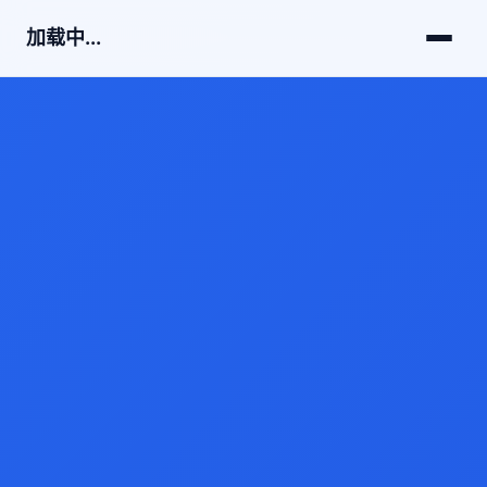
加载中...