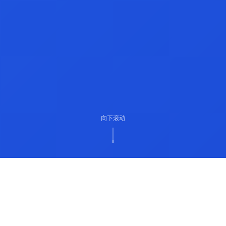
向下滚动
ABOUT US
关于我们