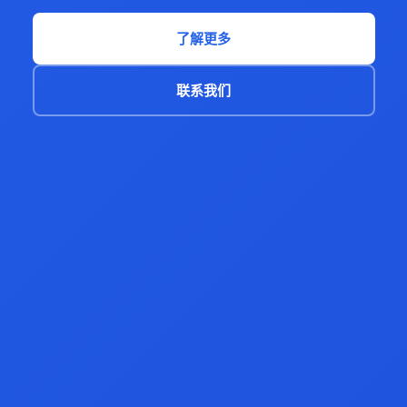
了解更多
联系我们