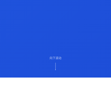
向下滚动
ABOUT US
关于我们