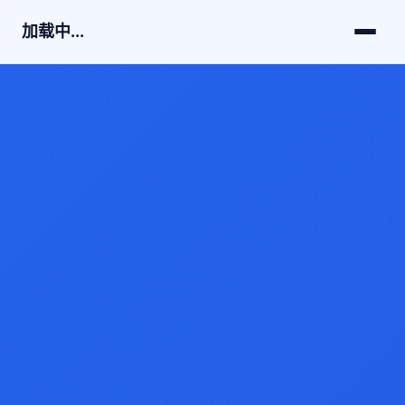
加载中...