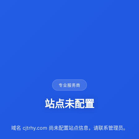
专业服务商
站点未配置
域名 cjtrhy.com 尚未配置站点信息，请联系管理员。