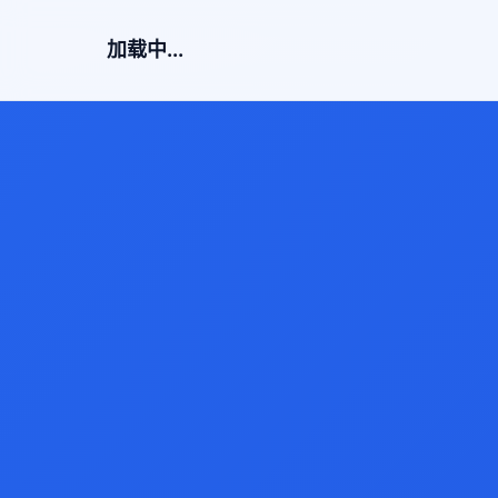
加载中...