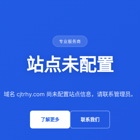
专业服务商
站点未配置
域名 cjtrhy.com 尚未配置站点信息，请联系管理员。
了解更多
联系我们