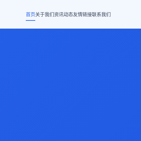
首页
关于我们
资讯动态
友情链接
联系我们