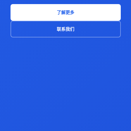
了解更多
联系我们