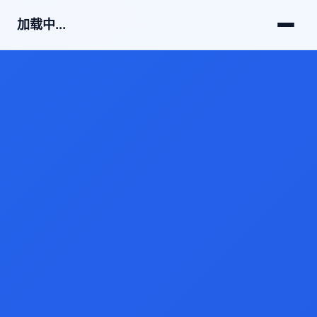
加载中...