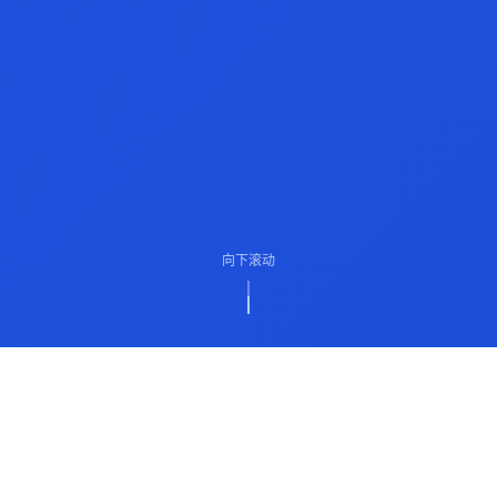
向下滚动
ABOUT US
关于我们