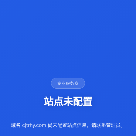
专业服务商
站点未配置
域名 cjtrhy.com 尚未配置站点信息，请联系管理员。